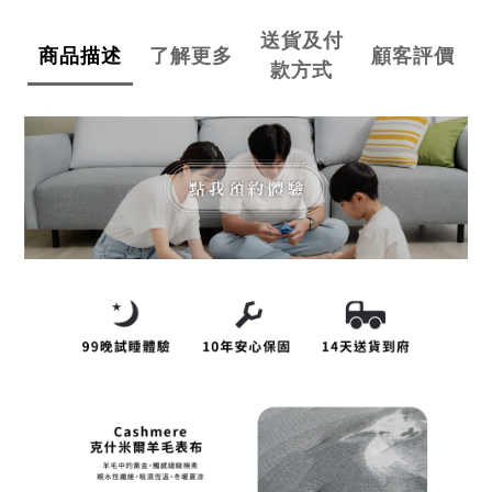
送貨及付
商品描述
了解更多
顧客評價
款方式