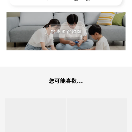
您可能喜歡...