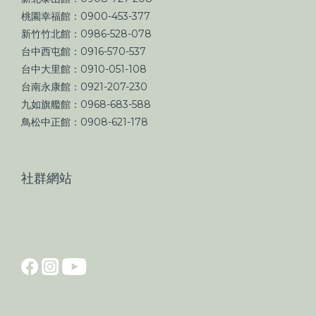
桃園幸福館：0900-453-377
新竹竹北館：0986-528-078
台中西屯館：0916-570-537
台中大里館：0910-051-108
台南永康館：0921-207-230
九如旗艦館：0968-683-588
鳥松中正館：0908-621-178
社群網站