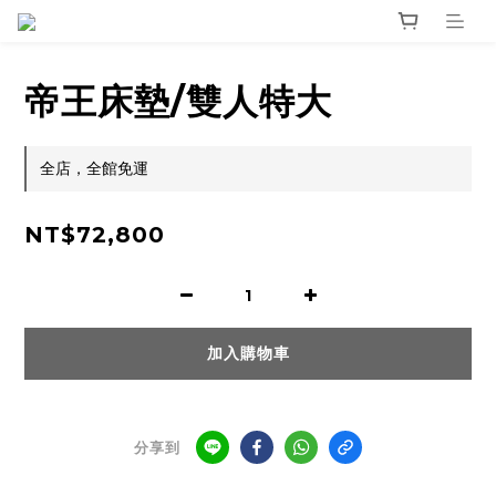
帝王床墊/雙人特大
全店，全館免運
NT$72,800
加入購物車
分享到