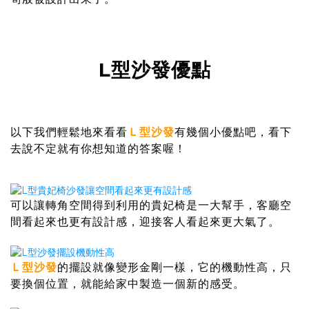
L型沙發優點
以下我們輕鬆地來看看
Ｌ型沙發
有幾個小優點吧，看下
去說不定就有你想知道的答案喔！
可以讓轉角空間得到利用的貴妃椅是一大幫手，客廳空
間看起來也更有設計感，迎接客人看起來更大氣了。
Ｌ型沙發
的擺設就像變形金剛一樣，它的機動性高，只
要換個位置，就能給家中製造一個新的感受。