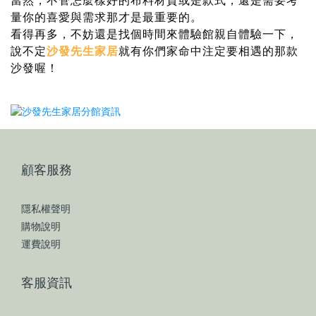
當然，不管怎麼樣好的布料材質或是款式，還是需要考
量你的喜愛與需求那才是最重要的。
看得再多，不妨還是找個時間來體驗館親自體驗一下，
說不定
沙發先生家居
就有你們家命中注定要相遇的那款
沙發喔！
顧客服務
隱私權聲明
購物說明
運費說明
客服資訊