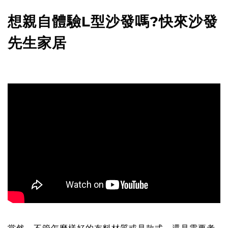
想親自體驗L型沙發嗎?快來沙發
先生家居