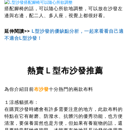
搭配腳椅的話，可以隨心所欲地調整，可以放在沙發左
邊與右邊，配二人、多人座，視覺上都很好看。
延伸閱讀>>
L型沙發的優缺點分析，一起來看看自己適
不適合L型沙發！
熱賣Ｌ型布沙發推薦
為你介紹目前
布沙發
十分熱門的兩款布料
１涼感貓抓布：
在購買沙發時總會有許多需要注意的地方，此款布料的
特點在它有耐磨、防潑水、抗髒污的優秀功能，也方便
清潔，要保養當然也是方便，但如果有養寵物的話，還