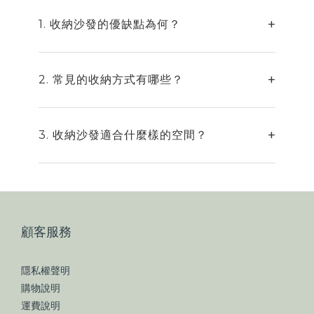
1. 收納沙發的優缺點為何？
2. 常見的收納方式有哪些？
3. 收納沙發適合什麼樣的空間？
顧客服務
隱私權聲明
購物說明
運費說明