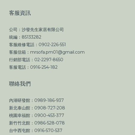
客服資訊
公司：沙發先生家居有限公司
統編：85133282
客服維修電話：0902-226-551
客服信箱：mrsofa.pm01@gmail.com
行銷部電話：02-2297-8650
客服電話：0916-254-182
聯絡我們
內湖研發館：0989-186-937
新北泰山館：0908-727-208
桃園幸福館：0900-453-377
新竹竹北館：0986-528-078
台中西屯館：0916-570-537