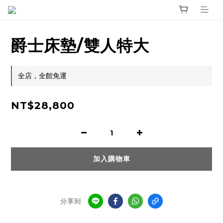
爵士床墊/雙人特大
全店，全館免運
NT$28,800
加入購物車
分享到