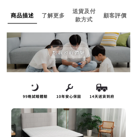
送貨及付
商品描述
了解更多
顧客評價
款方式