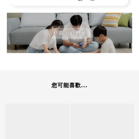
您可能喜歡...