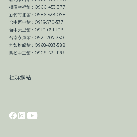
桃園幸福館：0900-453-377
新竹竹北館：0986-528-078
台中西屯館：0916-570-537
台中大里館：0910-051-108
台南永康館：0921-207-230
九如旗艦館：0968-683-588
鳥松中正館：0908-621-178
社群網站