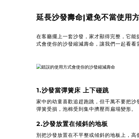
延長沙發壽命|避免不當使用
在客廳擺上一套沙發，家才顯得完整，它能
式會使你的沙發縮減壽命，讓我們一起看看
1.沙發當彈簧床 上下碰跳
家中的幼童喜歡追趕跑跳，但千萬不要把沙
彈簧受損，泡棉受到集中擠壓而扁塌變形。
2.沙發放置在傾斜的地板
別把沙發放置在不平整或傾斜的地板上，高