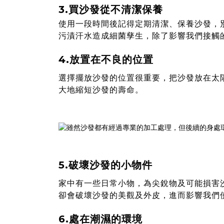
3.買沙發從不清潔保養
使用一段時間後記得定期清潔、保養沙發，
污漬汗水造成細菌孳生，除了影響我們接觸
4.放置在不良的位置
選擇擺放沙發的位置很重要，把沙發放在太
大地縮短沙發的壽命。
5.破壞沙發的小物件
家中有一些日常小物，為尖銳物及可能損害
卻會破壞沙發的美觀及外皮，進而影響我們
6.處在潮濕的環境