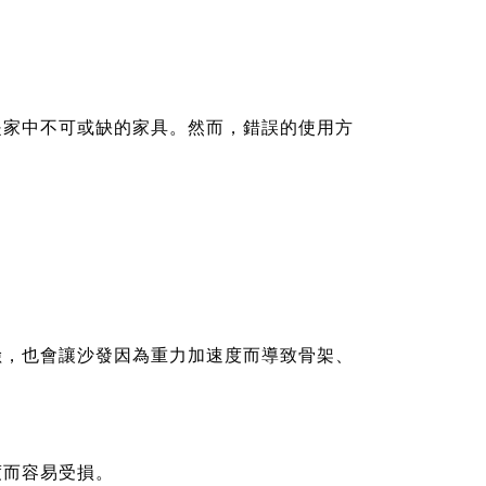
是家中不可或缺的家具。然而，錯誤的使用方
險，也會讓沙發因為重力加速度而導致骨架、
度而容易受損。