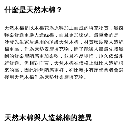
什麼是天然木棉？
天然木棉是以木棉花為原料加工而成的填充物質，觸感
輕柔舒適更勝人造絲棉，而且更加環保。最重要的是，
沙發先生家居選用的頂級天然木棉，材質密度較人造絲
棉更高，作為床墊表層填充物，除了能讓人體最先接觸
到的舒柔層躺感更加柔軟，並且不易塌陷，睡久依然蓬
鬆舒適。但相對而言，天然木棉在價格上就比人造絲棉
來的高，因此雖然躺感更好，卻比較少有床墊業者會選
擇用天然木棉作為床墊舒柔層填充物。
天然木棉與人造絲棉的差異