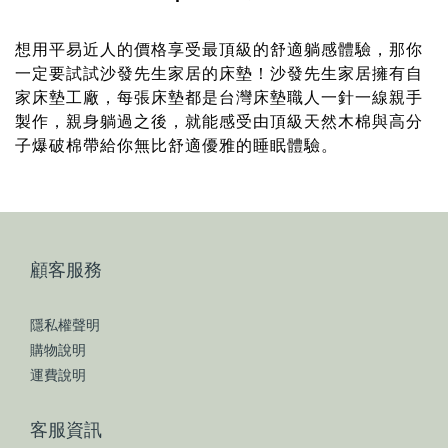
想用平易近人的價格享受最頂級的舒適躺感體驗，那你
一定要試試沙發先生家居的床墊！沙發先生家居擁有自
家床墊工廠，每張床墊都是台灣床墊職人一針一線親手
製作，親身躺過之後，就能感受由頂級天然木棉與高分
子爆破棉帶給你無比舒適優雅的睡眠體驗。
顧客服務
隱私權聲明
購物說明
運費說明
客服資訊