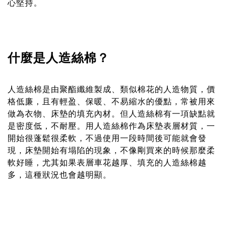
心堅持。
什麼是人造絲棉？
人造絲棉是由聚酯纖維製成、類似棉花的人造物質，價
格低廉，且有輕盈、保暖、不易縮水的優點，常被用來
做為衣物、床墊的填充內材。但人造絲棉有一項缺點就
是密度低，不耐壓。用人造絲棉作為床墊表層材質，一
開始很蓬鬆很柔軟，不過使用一段時間後可能就會發
現，床墊開始有塌陷的現象，不像剛買來的時候那麼柔
軟好睡，尤其如果表層車花越厚、填充的人造絲棉越
多，這種狀況也會越明顯。