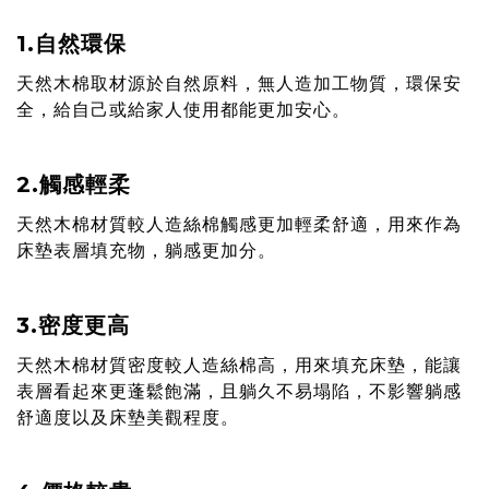
1.自然環保
天然木棉取材源於自然原料，無人造加工物質，環保安
全，給自己或給家人使用都能更加安心。
2.觸感輕柔
天然木棉材質較人造絲棉觸感更加輕柔舒適，用來作為
床墊表層填充物，躺感更加分。
3.密度更高
天然木棉材質密度較人造絲棉高，用來填充床墊，能讓
表層看起來更蓬鬆飽滿，且躺久不易塌陷，不影響躺感
舒適度以及床墊美觀程度。