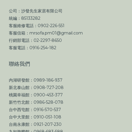
公司：沙發先生家居有限公司
統編：85133282
客服維修電話：0902-226-551
客服信箱：mrsofa.pm01@gmail.com
行銷部電話：02-2297-8650
客服電話：0916-254-182
聯絡我們
內湖研發館：0989-186-937
新北泰山館：0908-727-208
桃園幸福館：0900-453-377
新竹竹北館：0986-528-078
台中西屯館：0916-570-537
台中大里館：0910-051-108
台南永康館：0921-207-230
九如旗艦館：0968-683-588