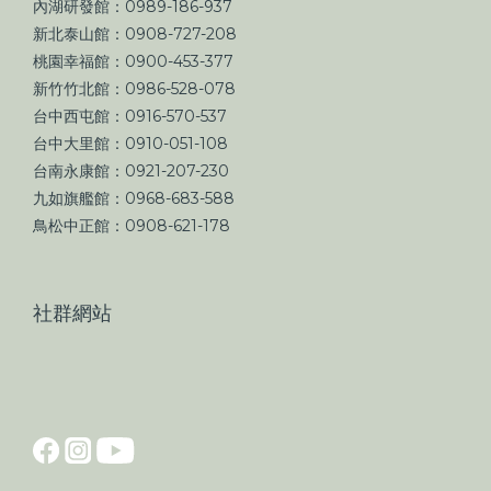
內湖研發館：0989-186-937
新北泰山館：0908-727-208
桃園幸福館：0900-453-377
新竹竹北館：0986-528-078
台中西屯館：0916-570-537
台中大里館：0910-051-108
台南永康館：0921-207-230
九如旗艦館：0968-683-588
鳥松中正館：0908-621-178
社群網站