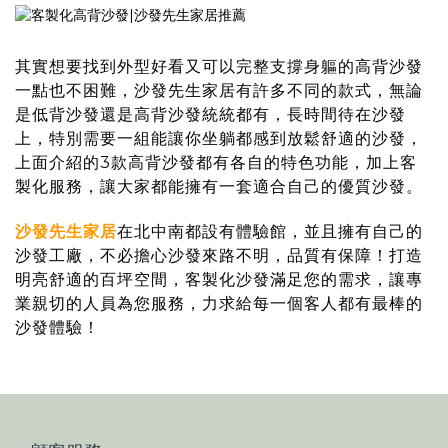
其實想要找到外型好看又可以完整支撐身軀的高背沙發
一點也不困難，沙發先生家居有許多不同的款式，無論
是低背沙發還是高背沙發統統都有，長時間待在沙發
上，特別需要一組能讓你坐躺都感到放鬆舒適的沙發，
上面介紹的3款高背沙發都有各自的特色功能，加上客
製化服務，讓大家都能擁有一套適合自己的優質沙發。
沙發先生家居
在北中南都設有體驗館，並且擁有自己的
沙發工廠，不必擔心沙發來路不明，品質有保障！打造
明亮舒適的百坪空間，客製化沙發滿足您的需求，讓專
業親切的人員為您服務，力求給每一個客人都有最棒的
沙發體驗！