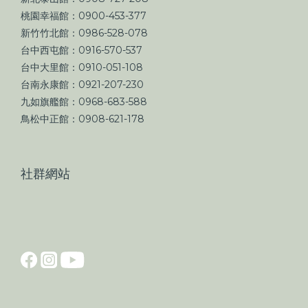
桃園幸福館：0900-453-377
新竹竹北館：0986-528-078
台中西屯館：0916-570-537
台中大里館：0910-051-108
台南永康館：0921-207-230
九如旗艦館：0968-683-588
鳥松中正館：0908-621-178
社群網站