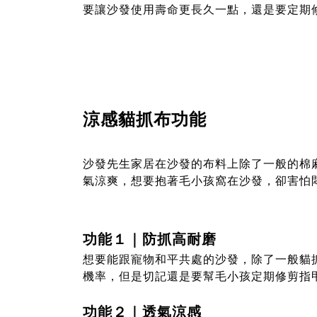
要讓沙發使用壽命更長久一點，還是要定期
涼感貓抓布功能
沙發先生家居在沙發的布料上除了一般的棉
氣涼爽，想要抱著毛小孩窩在沙發，卻害怕
功能１｜防抓高耐磨
想要能跟寵物和平共處的沙發，除了一般貓
機率，但是切記還是要幫毛小孩定期修剪指
功能２｜透氣涼感