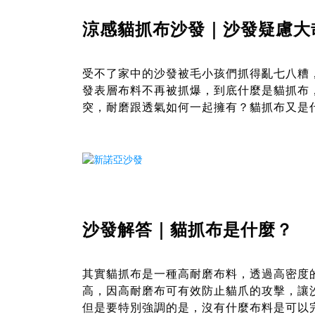
涼感貓抓布沙發｜沙發疑慮大
受不了家中的沙發被毛小孩們抓得亂七八糟
發表層布料不再被抓爆，到底什麼是貓抓布
突，耐磨跟透氣如何一起擁有？貓抓布又是
沙發解答｜貓抓布是什麼？
其實貓抓布是一種高耐磨布料，透過高密度
高，因高耐磨布可有效防止貓爪的攻擊，讓
但是要特別強調的是，沒有什麼布料是可以