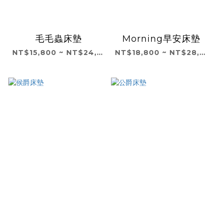
毛毛蟲床墊
Morning早安床墊
NT$15,800 ~ NT$24,800
NT$18,800 ~ NT$28,800