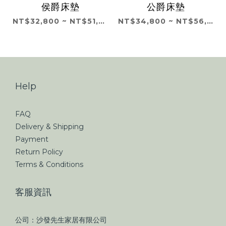
侯爵床墊
公爵床墊
NT$32,800 ~ NT$51,800
NT$34,800 ~ NT$56,800
Help
FAQ
Delivery & Shipping
Payment
Return Policy
Terms & Conditions
客服資訊
公司：沙發先生家居有限公司