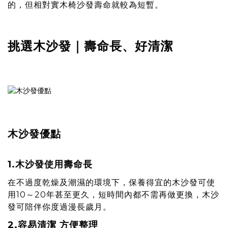
的，但相對實木椅沙發壽命就較為短暫。
挑選木沙發｜壽命長、好清潔
木沙發優點
1.木沙發使用壽命長
在不過度乾燥及潮濕的環境下，保養得宜的木沙發可使
用10～20年甚至更久，短時間內都不需再做更換，木沙
發可陪伴你度過漫長歲月。
2.容易清潔 方便整理