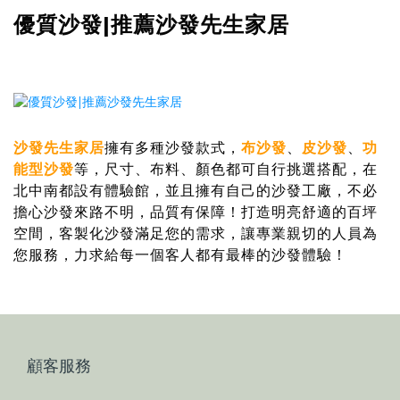
優質沙發|推薦沙發先生家居
沙發先生家居
擁有多種沙發款式，
布沙發
、
皮沙發
、
功
能型沙發
等，尺寸、布料、顏色都可自行挑選搭配，在
北中南都設有體驗館，並且擁有自己的沙發工廠，不必
擔心沙發來路不明，品質有保障！打造明亮舒適的百坪
空間，客製化沙發滿足您的需求，讓專業親切的人員為
您服務，力求給每一個客人都有最棒的沙發體驗！
顧客服務