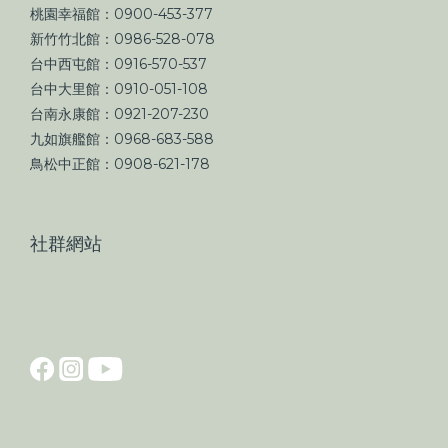
桃園幸福館：0900-453-377
新竹竹北館：0986-528-078
台中西屯館：0916-570-537
台中大里館：0910-051-108
台南永康館：0921-207-230
九如旗艦館：0968-683-588
鳥松中正館：0908-621-178
社群網站