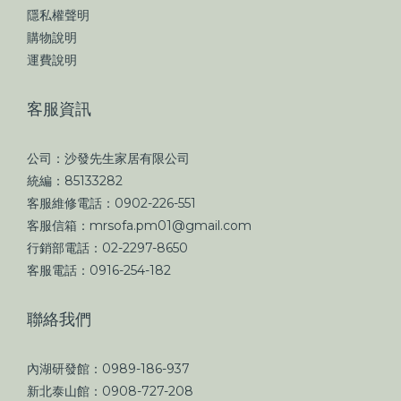
隱私權聲明
購物說明
運費說明
客服資訊
公司：沙發先生家居有限公司
統編：85133282
客服維修電話：0902-226-551
客服信箱：mrsofa.pm01@gmail.com
行銷部電話：02-2297-8650
客服電話：0916-254-182
聯絡我們
內湖研發館：0989-186-937
新北泰山館：0908-727-208