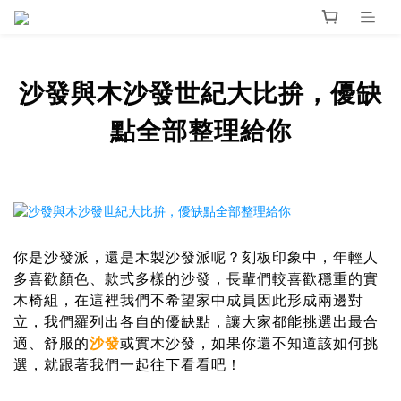
沙發與木沙發世紀大比拚，優缺
點全部整理給你
你是沙發派，還是木製沙發派呢？刻板印象中，年輕人
多喜歡顏色、款式多樣的沙發，長輩們較喜歡穩重的實
木椅組，在這裡我們不希望家中成員因此形成兩邊對
立，我們羅列出各自的優缺點，讓大家都能挑選出最合
適、舒服的
沙發
或實木沙發，如果你還不知道該如何挑
選，就跟著我們一起往下看看吧！