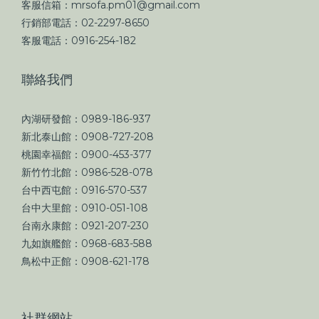
客服信箱：mrsofa.pm01@gmail.com
行銷部電話：02-2297-8650
客服電話：0916-254-182
聯絡我們
內湖研發館：0989-186-937
新北泰山館：0908-727-208
桃園幸福館：0900-453-377
新竹竹北館：0986-528-078
台中西屯館：0916-570-537
台中大里館：0910-051-108
台南永康館：0921-207-230
九如旗艦館：0968-683-588
鳥松中正館：0908-621-178
社群網站