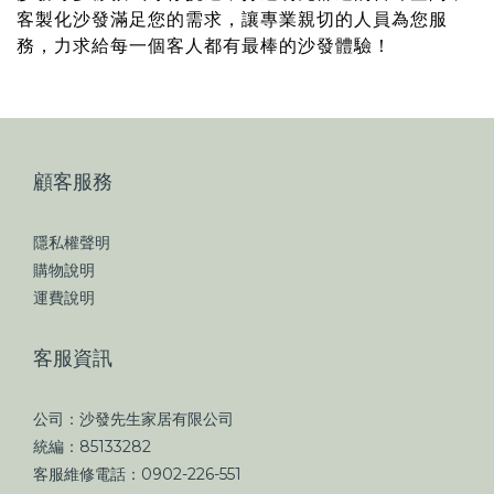
客製化沙發滿足您的需求，讓專業親切的人員為您服
務，力求給每一個客人都有最棒的沙發體驗！
顧客服務
隱私權聲明
購物說明
運費說明
客服資訊
公司：沙發先生家居有限公司
統編：85133282
客服維修電話：0902-226-551