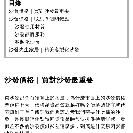
目錄
沙發價格｜買對沙發最重要
沙發價格｜取決３個關鍵點
沙發使用材質
沙發品牌服務
客製化沙發
沙發先生家居｜精美客製化沙發
沙發價格｜買對沙發最重要
買沙發都會有預算上的考量，為什麼市面上的沙發價格
差距這麼大，價格越貴品質就越好嗎？價格越便宜就代
表賺到了嗎？或許我們應該思考我們需要什麼樣的沙
發，是長期陪伴製造回憶還是時常汰換保持新鮮感，看
似差不多的沙發價錢卻差這麼多，到底是什麼原因影響