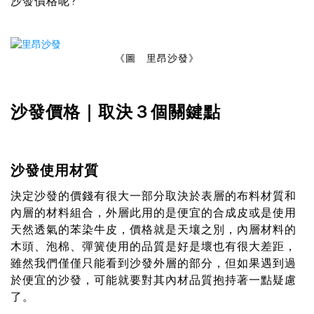
沙發價格呢?
《圖 里昂沙發》
沙發價格｜取決３個關鍵點
沙發使用材質
決定沙發的價錢有很大一部分取決於表層的布料材質和
內層的材料組合，外層此用的是便宜的合成皮或是使用
天然透氣的苯染牛皮，價格就是天壤之別，內層材料的
木頭、泡棉、彈簧使用的品質是好是壞也有很大差距，
雖然我們僅僅只能看到沙發外層的部分，但如果遇到過
於便宜的沙發，可能就要對其內材品質抱持著一點疑慮
了。