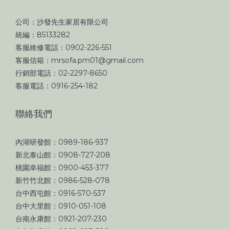
公司：沙發先生家居有限公司
統編：85133282
客服維修電話：0902-226-551
客服信箱：mrsofa.pm01@gmail.com
行銷部電話：02-2297-8650
客服電話：0916-254-182
聯絡我們
內湖研發館：0989-186-937
新北泰山館：0908-727-208
桃園幸福館：0900-453-377
新竹竹北館：0986-528-078
台中西屯館：0916-570-537
台中大里館：0910-051-108
台南永康館：0921-207-230