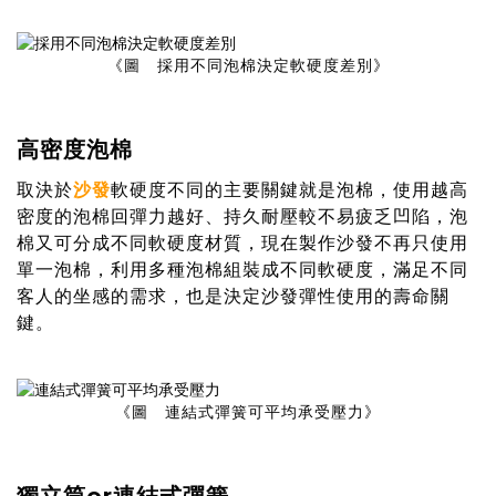
《圖
採用不同泡棉決定軟硬度差別
》
高密度泡棉
取決於
沙發
軟硬度不同的主要關鍵就是泡棉，使用越高
密度的泡棉回彈力越好、持久耐壓較不易疲乏凹陷，泡
棉又可分成不同軟硬度材質，現在製作沙發不再只使用
單一泡棉，利用多種泡棉組裝成不同軟硬度，滿足不同
客人的坐感的需求，也是決定沙發彈性使用的壽命關
鍵。
《圖
》
連結式彈簧可平均承受壓力