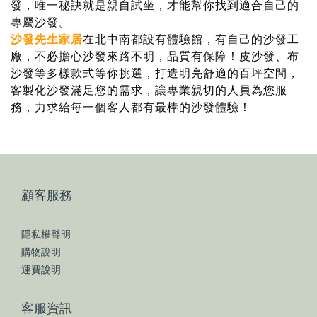
發，唯一秘訣就是親自試坐，才能幫你找到適合自己的
專屬沙發。
沙發先生家居
在北中南都設有體驗館，有自己的沙發工
廠
，
不必擔心沙發來路不明，品質有保障！皮沙發、布
沙發等多樣款式等你挑選，打造明亮舒適的百坪空間，
客製化沙發滿足您的需求，讓專業親切的人員為您服
務，力求給每一個客人都有最棒的沙發體驗！
顧客服務
隱私權聲明
購物說明
運費說明
客服資訊