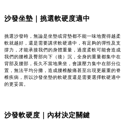
沙發坐墊｜挑選軟硬度適中
挑選沙發時，無論是坐墊或背墊都不能一味地覺得越柔
軟就越好，還是需要講求軟硬適中，有足夠的彈性及支
撐力，才能承接我們的身體重量，過度柔軟可能會造成
我們的腰椎及臀部向下（後）沉，全身的重量都集中在
背部及腰部，長久不當地乘坐，會讓壓力集中在部分位
置，無法平均分攤，造成腰椎酸痛甚至出現更嚴重的脊
椎疾病，所以沙發坐墊的軟硬度還是需要選擇軟硬適中
的更妥當。
沙發軟硬度｜內材決定關鍵