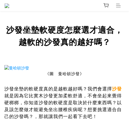
沙發坐墊軟硬度怎麼選才適合，
越軟的沙發真的越好嗎？
《圖 曼哈頓沙發》
沙發坐墊的軟硬度真的是越軟越好嗎？我們會選擇
沙發
就是因為它比實木沙發更加柔軟舒適，不會坐起來覺得
硬梆梆，你知道沙發的軟硬度是取決於什麼東西嗎？以
及該怎麼做才能避免坐出腰椎疾病呢？想要挑選適合自
己的沙發嗎？，那就讓我們一起看下去吧！